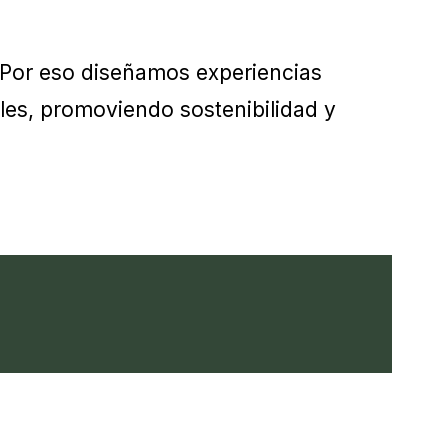
 Por eso diseñamos experiencias
les, promoviendo sostenibilidad y