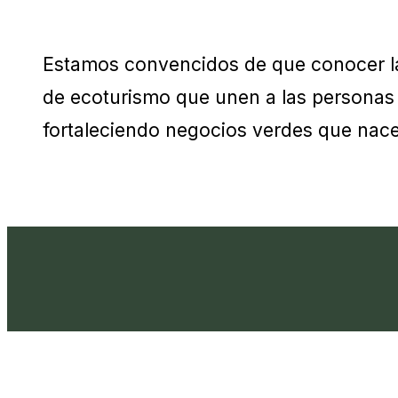
Estamos convencidos de que conocer la 
de ecoturismo que unen a las personas 
fortaleciendo negocios verdes que nacen 