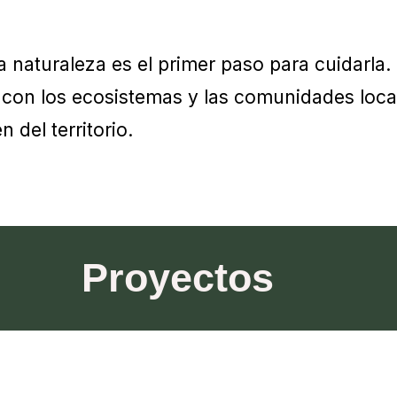
naturaleza es el primer paso para cuidarla.
con los ecosistemas y las comunidades loca
del territorio.
Proyectos