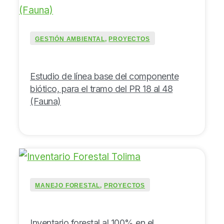
GESTIÓN AMBIENTAL
,
PROYECTOS
Estudio de línea base del componente
biótico, para el tramo del PR 18 al 48
(Fauna)
MANEJO FORESTAL
,
PROYECTOS
Inventario forestal al 100% en el