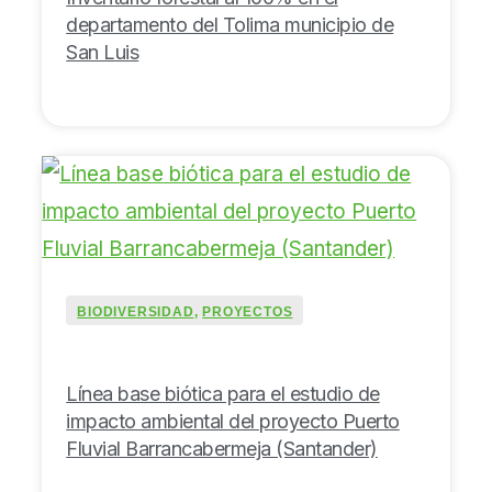
departamento del Tolima municipio de
San Luis
BIODIVERSIDAD
,
PROYECTOS
Línea base biótica para el estudio de
impacto ambiental del proyecto Puerto
Fluvial Barrancabermeja (Santander)