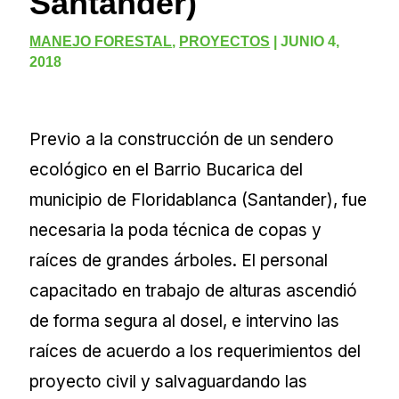
Santander)
MANEJO FORESTAL
,
PROYECTOS
|
JUNIO 4,
2018
Previo a la construcción de un sendero
ecológico en el Barrio Bucarica del
municipio de Floridablanca (Santander), fue
necesaria la poda técnica de copas y
raíces de grandes árboles. El personal
capacitado en trabajo de alturas ascendió
de forma segura al dosel, e intervino las
raíces de acuerdo a los requerimientos del
proyecto civil y salvaguardando las