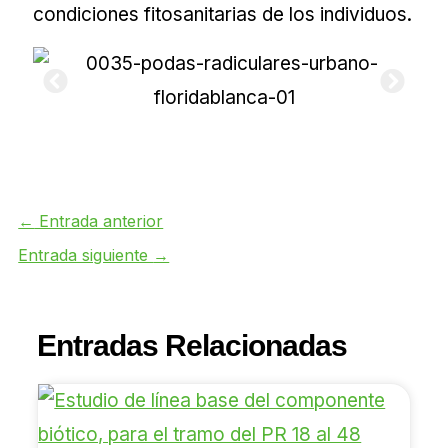
condiciones fitosanitarias de los individuos.
←
Entrada anterior
Entrada siguiente
→
Entradas Relacionadas