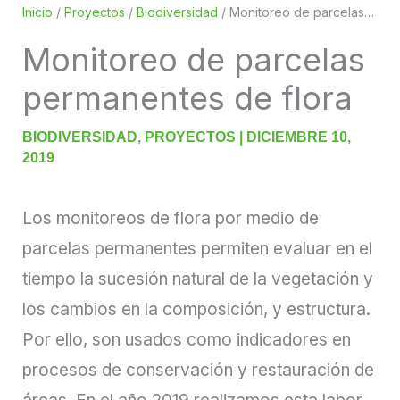
Inicio
/
Proyectos
/
Biodiversidad
/
Monitoreo de parcelas permanentes de flora
Monitoreo de parcelas
permanentes de flora
BIODIVERSIDAD
,
PROYECTOS
|
DICIEMBRE 10,
2019
Los monitoreos de flora por medio de
parcelas permanentes permiten evaluar en el
tiempo la sucesión natural de la vegetación y
los cambios en la composición, y estructura.
Por ello, son usados como indicadores en
procesos de conservación y restauración de