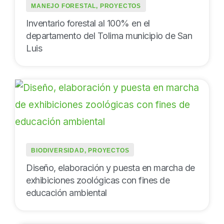
MANEJO FORESTAL
,
PROYECTOS
Inventario forestal al 100% en el
departamento del Tolima municipio de San
Luis
BIODIVERSIDAD
,
PROYECTOS
Diseño, elaboración y puesta en marcha de
exhibiciones zoológicas con fines de
educación ambiental