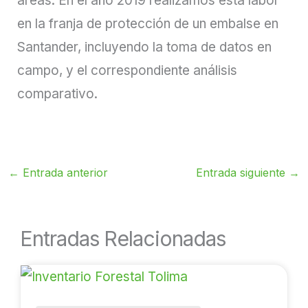
áreas. En el año 2019 realizamos esta labor
en la franja de protección de un embalse en
Santander, incluyendo la toma de datos en
campo, y el correspondiente análisis
comparativo.
←
Entrada anterior
Entrada siguiente
→
Entradas Relacionadas