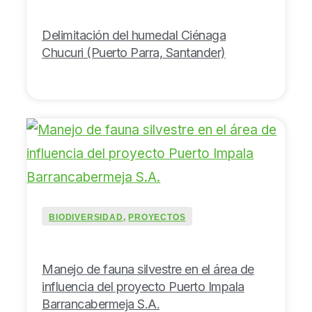
Delimitación del humedal Ciénaga
Chucuri (Puerto Parra, Santander)
BIODIVERSIDAD
,
PROYECTOS
Manejo de fauna silvestre en el área de
influencia del proyecto Puerto Impala
Barrancabermeja S.A.