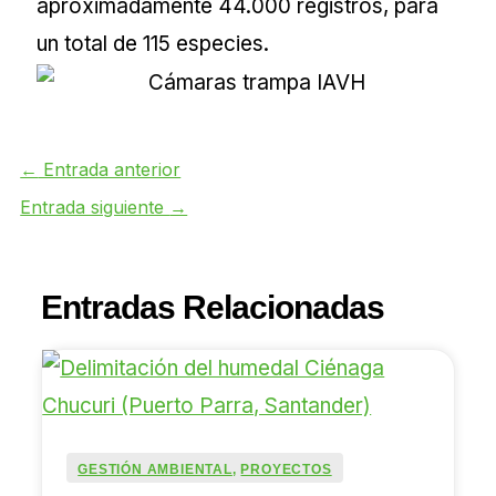
aproximadamente 44.000 registros, para
un total de 115 especies.
←
Entrada anterior
Entrada siguiente
→
Entradas Relacionadas
GESTIÓN AMBIENTAL
,
PROYECTOS