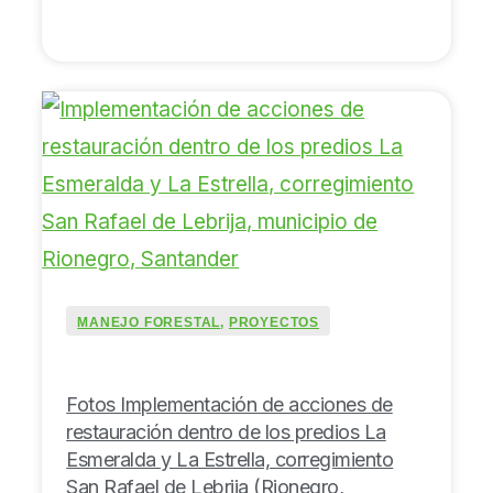
MANEJO FORESTAL
,
PROYECTOS
Fotos Implementación de acciones de
restauración dentro de los predios La
Esmeralda y La Estrella, corregimiento
San Rafael de Lebrija (Rionegro,