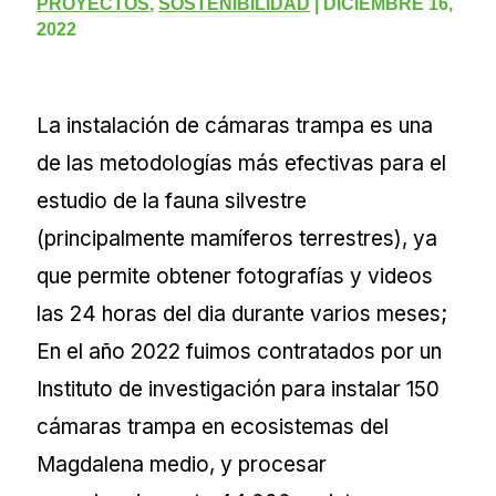
PROYECTOS
,
SOSTENIBILIDAD
|
DICIEMBRE 16,
2022
La instalación de cámaras trampa es una
de las metodologías más efectivas para el
estudio de la fauna silvestre
(principalmente mamíferos terrestres), ya
que permite obtener fotografías y videos
las 24 horas del dia durante varios meses;
En el año 2022 fuimos contratados por un
Instituto de investigación para instalar 150
cámaras trampa en ecosistemas del
Magdalena medio, y procesar