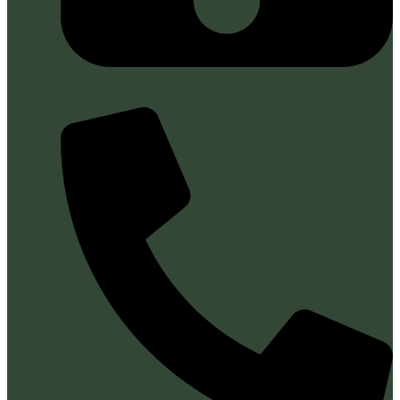
+57 316 830 6662