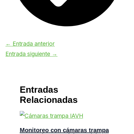
←
Entrada anterior
Entrada siguiente
→
Entradas
Relacionadas
Monitoreo con cámaras trampa