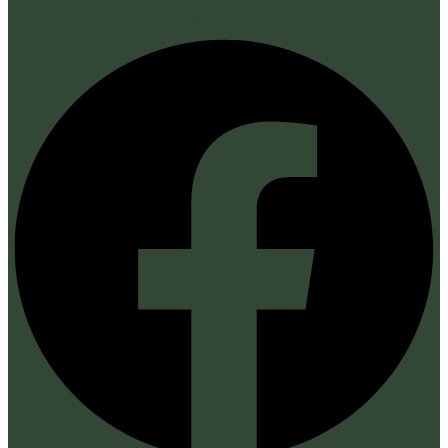
Facebook