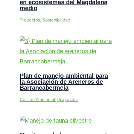
en ecosistemas del Magdalena
medio
Proyectos
,
Sostenibilidad
Plan de manejo ambiental para
la Asociación de Areneros de
Barrancabermeja
Gestión Ambiental
,
Proyectos