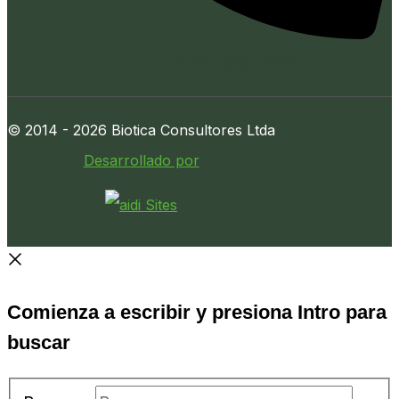
+57 607 695 9789
© 2014 - 2026 Biotica Consultores Ltda
Desarrollado por
Comienza a escribir y presiona Intro para
buscar