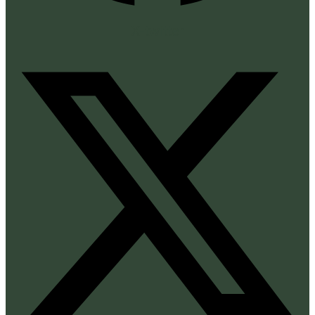
X-twitter