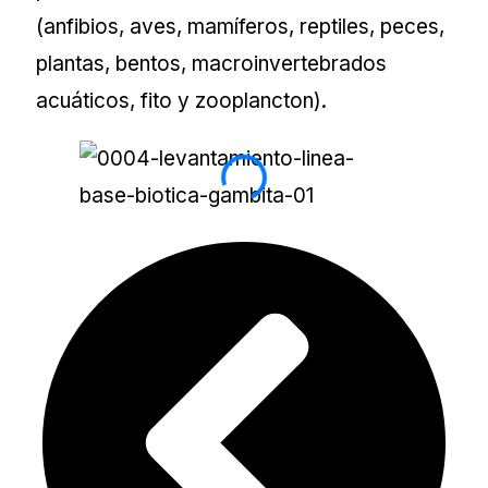
(anfibios, aves, mamíferos, reptiles, peces,
plantas, bentos, macroinvertebrados
acuáticos, fito y zooplancton).