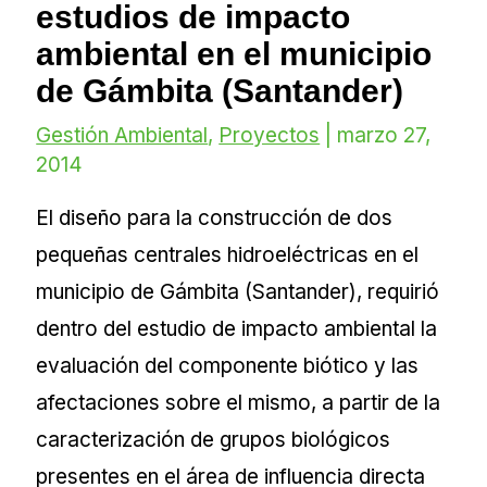
estudios de impacto
ambiental en el municipio
de Gámbita (Santander)
Gestión Ambiental
,
Proyectos
|
marzo 27,
2014
El diseño para la construcción de dos
pequeñas centrales hidroeléctricas en el
municipio de Gámbita (Santander), requirió
dentro del estudio de impacto ambiental la
evaluación del componente biótico y las
afectaciones sobre el mismo, a partir de la
caracterización de grupos biológicos
presentes en el área de influencia directa