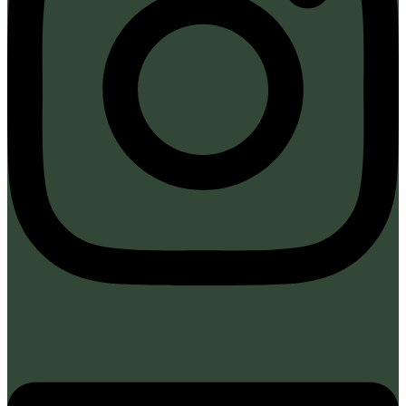
Linkedin