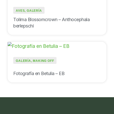
AVES
,
GALERÍA
Tolima Blossomcrown – Anthocephala
berlepschi
GALERÍA
,
MAKING OFF
Fotografía en Betulia – EB