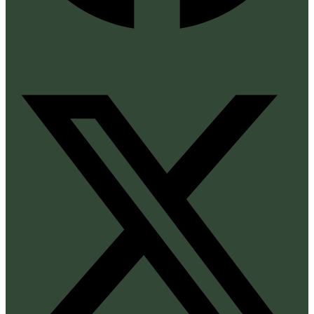
X-twitter