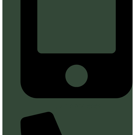
+57 316 830 6662