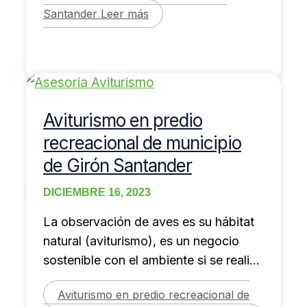
Santander
Leer más
Aviturismo en predio
recreacional de municipio
de Girón Santander
DICIEMBRE 16, 2023
La observación de aves es su hábitat
natural (aviturismo), es un negocio
sostenible con el ambiente si se realiza
de
Aviturismo en predio recreacional de