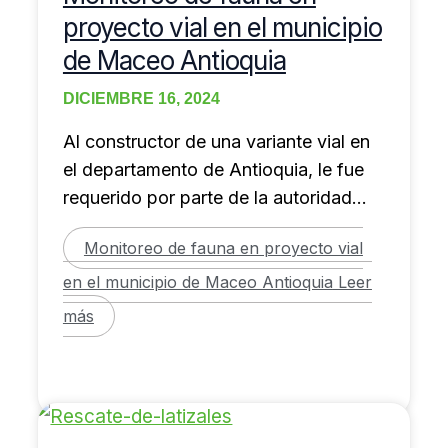
proyecto vial en el municipio
de Maceo Antioquia
DICIEMBRE 16, 2024
Al constructor de una variante vial en
el departamento de Antioquia, le fue
requerido por parte de la autoridad
ambiental
Monitoreo de fauna en proyecto vial
en el municipio de Maceo Antioquia
Leer
más