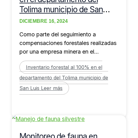
Tolima municipio de San
Luis
DICIEMBRE 16, 2024
Como parte del seguimiento a
compensaciones forestales realizadas
por una empresa minera en el
departamento de Tolima, fuimos
Inventario forestal al 100% en el
contratados en
departamento del Tolima municipio de
San Luis
Leer más
Monitoreo de fauna en