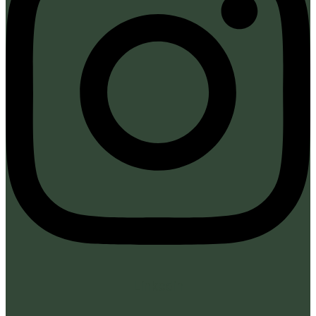
Linkedin