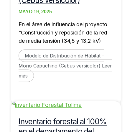
(Cebus versicolor)
MAYO 19, 2025
En el área de influencia del proyecto
“Construcción y reposición de la red
de media tensión (34,5 y 13,2 kV)
Modelo de Distribución de Hábitat –
Mono Capuchino (Cebus versicolor)
Leer
más
Inventario forestal al 100%
en el departamento del