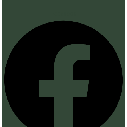
Facebook