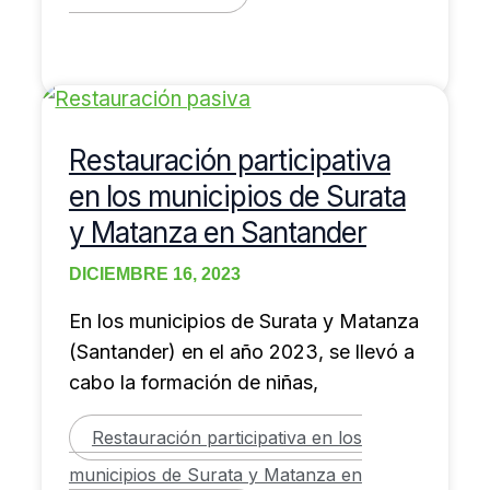
Restauración participativa
en los municipios de Surata
y Matanza en Santander
DICIEMBRE 16, 2023
En los municipios de Surata y Matanza
(Santander) en el año 2023, se llevó a
cabo la formación de niñas,
Restauración participativa en los
municipios de Surata y Matanza en