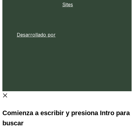
Desarrollado por
Comienza a escribir y presiona Intro para
buscar