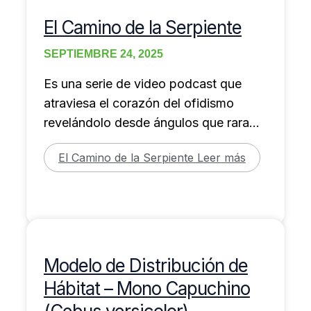
El Camino de la Serpiente
SEPTIEMBRE 24, 2025
Es una serie de video podcast que
atraviesa el corazón del ofidismo
revelándolo desde ángulos que rara
vez se encuentran […]
El Camino de la Serpiente
Leer más
Modelo de Distribución de
Hábitat – Mono Capuchino