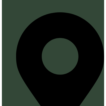
CONTACTO