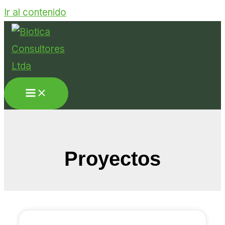
Ir al contenido
Proyectos