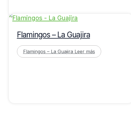
Flamingos – La Guajira
Flamingos – La Guajira
Leer más