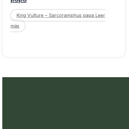
King Vulture – Sarcoramphus papa
Leer
más