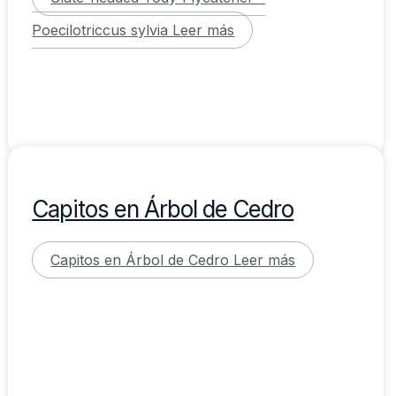
Poecilotriccus sylvia
Leer más
Capitos en Árbol de Cedro
Capitos en Árbol de Cedro
Leer más