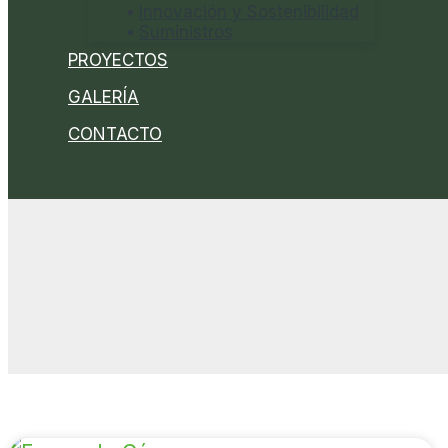
Innovación y Sostenibilidad
Suministros
PROYECTOS
GALERÍA
CONTACTO