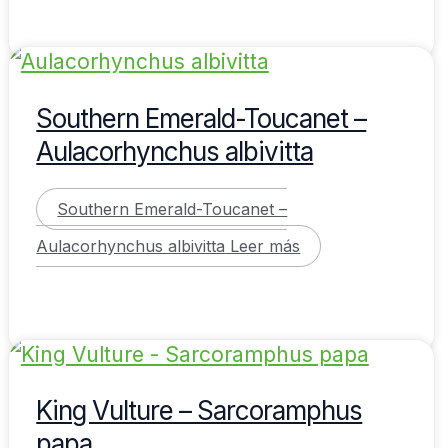
Southern Emerald-Toucanet –
Aulacorhynchus albivitta
Southern Emerald-Toucanet –
Aulacorhynchus albivitta
Leer más
King Vulture – Sarcoramphus
papa