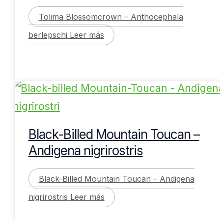
Tolima Blossomcrown – Anthocephala
berlepschi
Leer más
Black-Billed Mountain Toucan –
Andigena nigrirostris
Black-Billed Mountain Toucan – Andigena
nigrirostris
Leer más