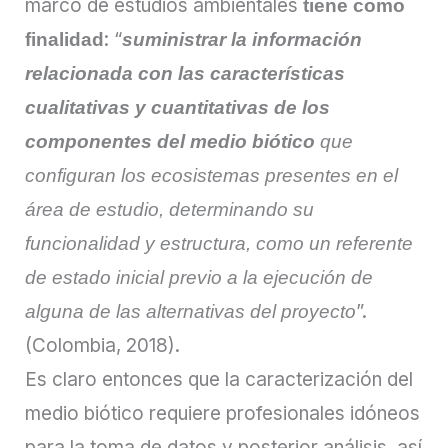
marco de estudios ambientales
tiene como
: “
finalidad
suministrar la información
relacionada con las características
cualitativas y cuantitativas de los
componentes del medio biótico
que
configuran los ecosistemas presentes en el
área de estudio, determinando su
funcionalidad y estructura, como un referente
de estado inicial previo a la ejecución de
”.
alguna de las alternativas del proyecto
(Colombia, 2018).
Es claro entonces que la caracterización del
medio biótico requiere profesionales idóneos
para la toma de datos y posterior análisis, así