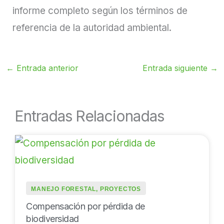
informe completo según los términos de
referencia de la autoridad ambiental.
←
Entrada anterior
Entrada siguiente
→
Entradas Relacionadas
MANEJO FORESTAL
,
PROYECTOS
Compensación por pérdida de
biodiversidad