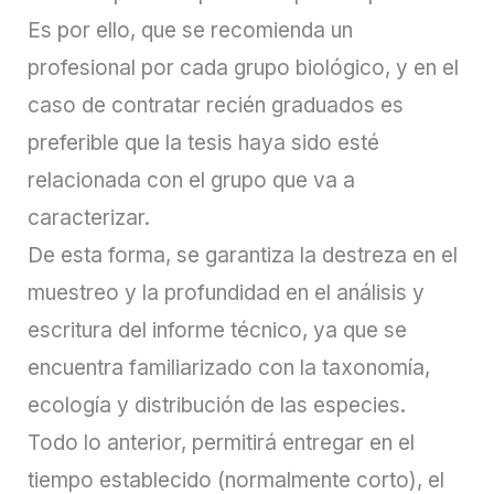
Es por ello, que se recomienda un
profesional por cada grupo biológico, y en el
caso de contratar recién graduados es
preferible que la tesis haya sido esté
relacionada con el grupo que va a
caracterizar.
De esta forma, se garantiza la destreza en el
muestreo y la profundidad en el análisis y
escritura del informe técnico, ya que se
encuentra familiarizado con la taxonomía,
ecología y distribución de las especies.
Todo lo anterior, permitirá entregar en el
tiempo establecido (normalmente corto), el