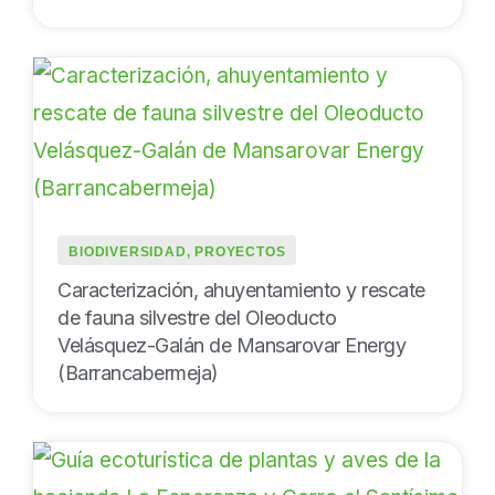
BIODIVERSIDAD
,
PROYECTOS
Caracterización, ahuyentamiento y rescate
de fauna silvestre del Oleoducto
Velásquez-Galán de Mansarovar Energy
(Barrancabermeja)